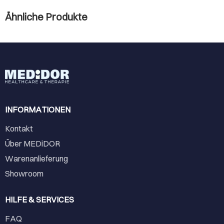
Ähnliche Produkte
INFORMATIONEN
Kontakt
Über MEDiDOR
Warenanlieferung
Showroom
HILFE & SERVICES
FAQ