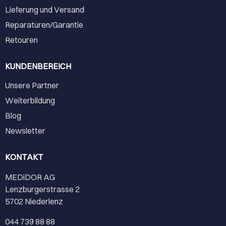
Lieferung und Versand
Reparaturen/Garantie
Retouren
KUNDENBEREICH
Unsere Partner
Weiterbildung
Blog
Newsletter
KONTAKT
MEDiDOR AG
Lenzburgerstrasse 2
5702 Niederlenz
044 739 88 88