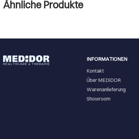
Ähnliche Produkte
INFORMATIONEN
Kontakt
Über MEDiDOR
Warenanlieferung
Showroom