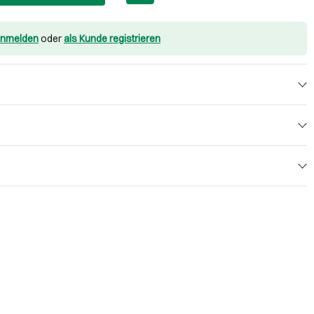
nmelden
oder
als Kunde registrieren