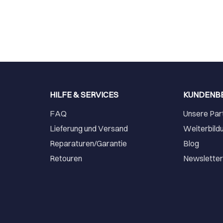
HILFE & SERVICES
KUNDENB
FAQ
Unsere Par
Lieferung und Versand
Weiterbild
Reparaturen/Garantie
Blog
Retouren
Newslette