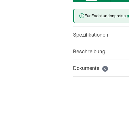
Für Fachkundenpreise
a
Spezifikationen
Beschreibung
Dokumente
0