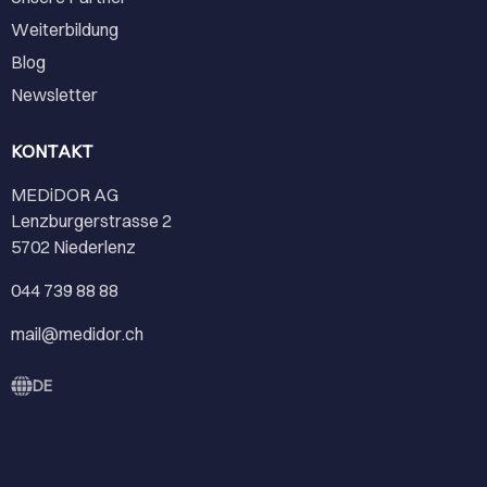
Weiterbildung
Blog
Newsletter
KONTAKT
MEDiDOR AG
Lenzburgerstrasse 2
5702 Niederlenz
044 739 88 88
mail@medidor.ch
DE