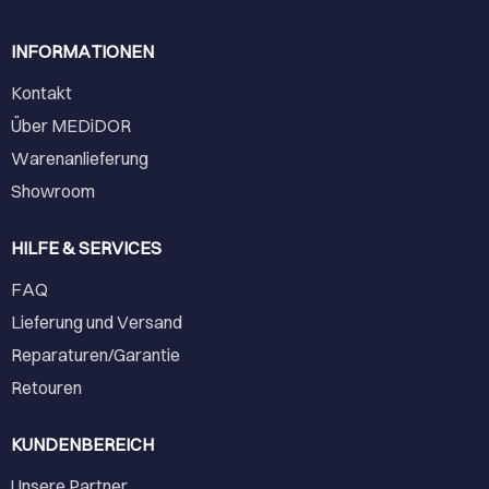
INFORMATIONEN
Kontakt
Über MEDiDOR
Warenanlieferung
Showroom
HILFE & SERVICES
FAQ
Lieferung und Versand
Reparaturen/Garantie
Retouren
KUNDENBEREICH
Unsere Partner