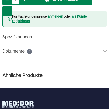
Für Fachkundenpreise
anmelden
oder
als Kunde
registrieren
Spezifikationen
Dokumente
0
Ähnliche Produkte