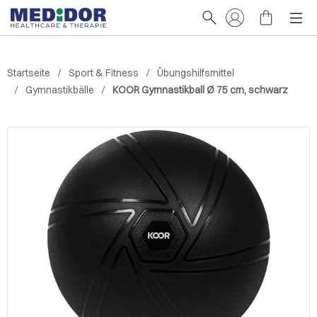
Startseite
Sport & Fitness
Übungshilfsmittel
Gymnastikbälle
KOOR Gymnastikball Ø 75 cm, schwarz