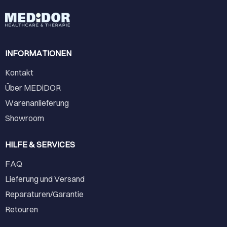
INFORMATIONEN
Kontakt
Über MEDiDOR
Warenanlieferung
Showroom
HILFE & SERVICES
FAQ
Lieferung und Versand
Reparaturen/Garantie
Retouren