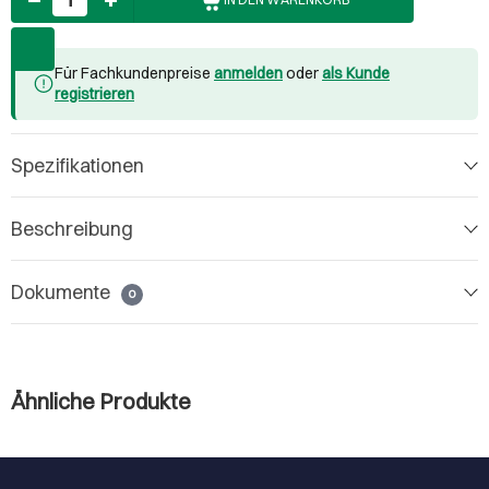
Für Fachkundenpreise
anmelden
oder
als Kunde
registrieren
Spezifikationen
Beschreibung
Dokumente
0
Ähnliche Produkte