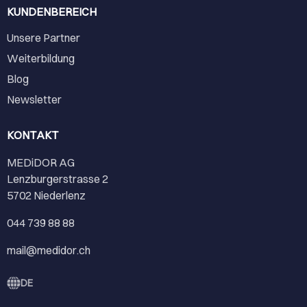
KUNDENBEREICH
Unsere Partner
Weiterbildung
Blog
Newsletter
KONTAKT
MEDiDOR AG
Lenzburgerstrasse 2
5702 Niederlenz
044 739 88 88
mail@medidor.ch
DE