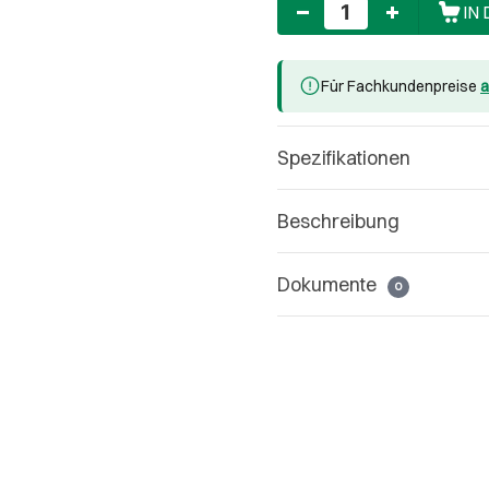
Anzahl
IN
Für Fachkundenpreise
a
Spezifikationen
Beschreibung
Dokumente
0