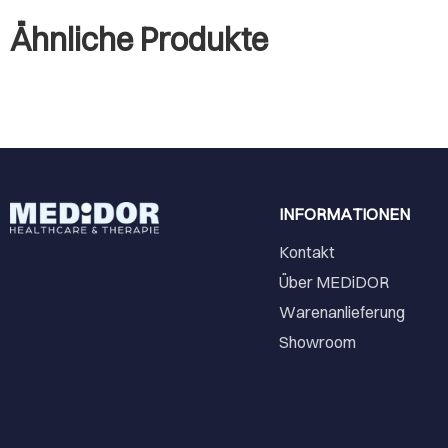
Ähnliche Produkte
INFORMATIONEN
Kontakt
Über MEDiDOR
Warenanlieferung
Showroom