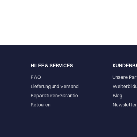
HILFE & SERVICES
KUNDENB
FAQ
Unsere Par
Lieferung und Versand
Weiterbild
Reparaturen/Garantie
Blog
Retouren
Newslette