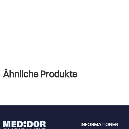
Ähnliche Produkte
INFORMATIONEN