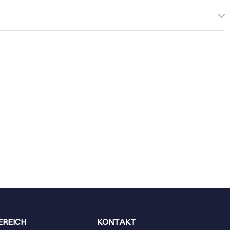
EREICH
KONTAKT