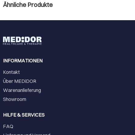
Ähnliche Produkte
INFORMATIONEN
Kontakt
Über MEDiDOR
Warenanlieferung
Showroom
HILFE & SERVICES
FAQ