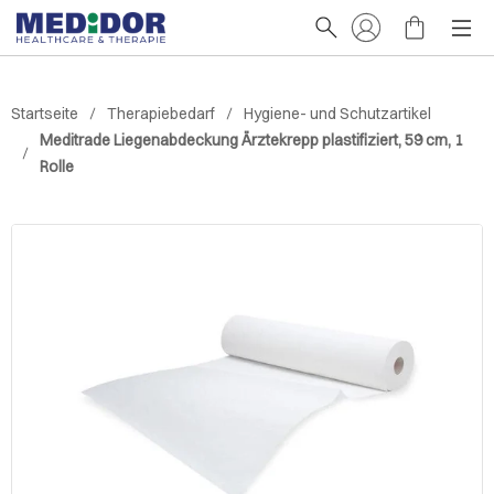
Startseite
Therapiebedarf
Hygiene- und Schutzartikel
Meditrade Liegenabdeckung Ärztekrepp plastifiziert, 59 cm, 1
Rolle