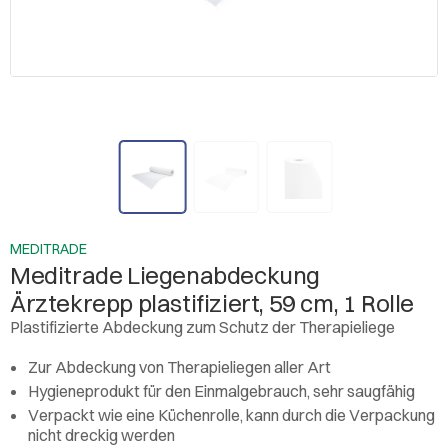
MEDITRADE
Meditrade Liegenabdeckung
Ärztekrepp plastifiziert, 59 cm, 1 Rolle
Plastifizierte Abdeckung zum Schutz der Therapieliege
Zur Abdeckung von Therapieliegen aller Art
Hygieneprodukt für den Einmalgebrauch, sehr saugfähig
Verpackt wie eine Küchenrolle, kann durch die Verpackung
nicht dreckig werden