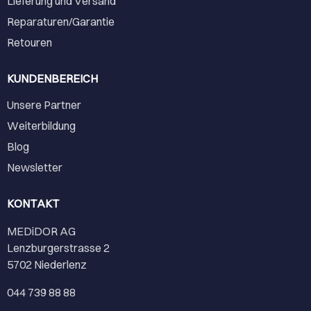
Lieferung und Versand
Reparaturen/Garantie
Retouren
KUNDENBEREICH
Unsere Partner
Weiterbildung
Blog
Newsletter
KONTAKT
MEDiDOR AG
Lenzburgerstrasse 2
5702 Niederlenz
044 739 88 88