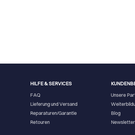
HILFE & SERVICES
KUNDENB
FAQ
Unsere Par
Lieferung und Versand
Weiterbild
Reparaturen/Garantie
Blog
Retouren
Newslette