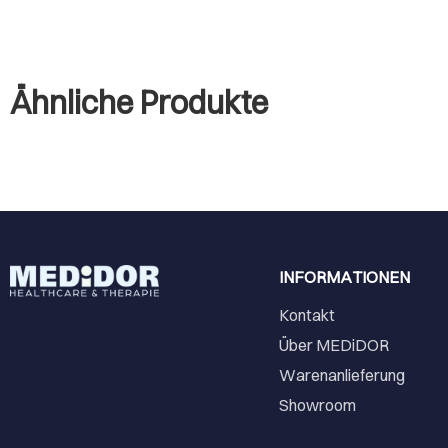
Ähnliche Produkte
INFORMATIONEN
Kontakt
Über MEDiDOR
Warenanlieferung
Showroom