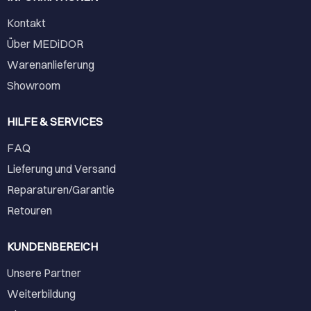
Kontakt
Über MEDiDOR
Warenanlieferung
Showroom
HILFE & SERVICES
FAQ
Lieferung und Versand
Reparaturen/Garantie
Retouren
KUNDENBEREICH
Unsere Partner
Weiterbildung