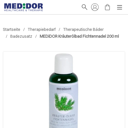
Startseite
Therapiebedarf
Therapeutische Bäder
Badezusatz
MEDiDOR Kräuterölbad Fichtennadel 200 ml