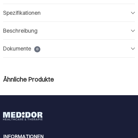
Spezifikationen
Beschreibung
Dokumente
0
Ähnliche Produkte
INFORMATIONEN