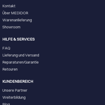
Kontakt
Über MEDiDOR
Warenanlieferung
Showroom
HILFE & SERVICES
FAQ
Lieferung und Versand
Reparaturen/Garantie
Retouren
KUNDENBEREICH
Unsere Partner
Weiterbildung
Blog