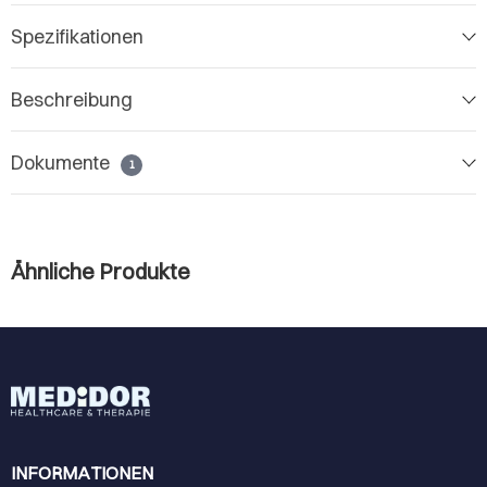
Spezifikationen
Beschreibung
Dokumente
1
Ähnliche Produkte
INFORMATIONEN