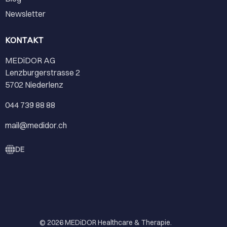
Newsletter
KONTAKT
MEDiDOR AG
Lenzburgerstrasse 2
5702 Niederlenz
044 739 88 88
mail@medidor.ch
DE
© 2026
MEDiDOR Healthcare & Therapie
.