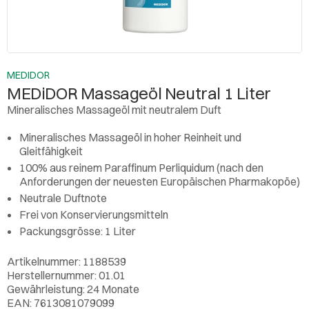
MEDIDOR
MEDiDOR Massageöl Neutral 1 Liter
Mineralisches Massageöl mit neutralem Duft
Mineralisches Massageöl in hoher Reinheit und
Gleitfähigkeit
100% aus reinem Paraffinum Perliquidum (nach den
Anforderungen der neuesten Europäischen Pharmakopöe)
Neutrale Duftnote
Frei von Konservierungsmitteln
Packungsgrösse: 1 Liter
Artikelnummer: 1188539
Herstellernummer: 01.01
Gewährleistung: 24 Monate
EAN: 7613081079099