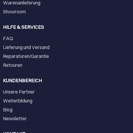
Warenanlieferung
Showroom
HILFE & SERVICES
FAQ
Lieferung und Versand
Reparaturen/Garantie
Retouren
KUNDENBEREICH
Unsere Partner
Weiterbildung
Blog
Newsletter