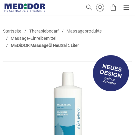
Startseite
Therapiebedarf
Massageprodukte
Massage-Einreibemittel
MEDiDOR Massageöl Neutral 1 Liter