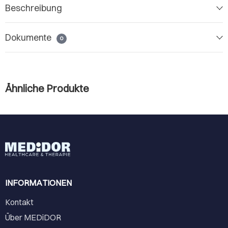
Beschreibung
Dokumente
0
Ähnliche Produkte
INFORMATIONEN
Kontakt
Über MEDiDOR