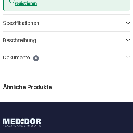
registrieren
Spezifikationen
Beschreibung
Dokumente
0
Ähnliche Produkte