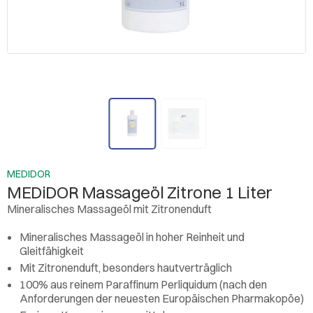
MEDIDOR
MEDiDOR Massageöl Zitrone 1 Liter
Mineralisches Massageöl mit Zitronenduft
Mineralisches Massageöl in hoher Reinheit und
Gleitfähigkeit
Mit Zitronenduft, besonders hautverträglich
100% aus reinem Paraffinum Perliquidum (nach den
Anforderungen der neuesten Europäischen Pharmakopöe)