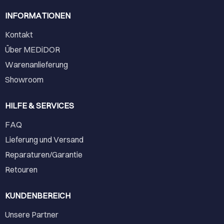
INFORMATIONEN
Kontakt
Über MEDiDOR
Warenanlieferung
Showroom
HILFE & SERVICES
FAQ
Lieferung und Versand
Reparaturen/Garantie
Retouren
KUNDENBEREICH
Unsere Partner