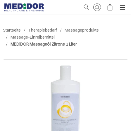
Startseite
Therapiebedarf
Massageprodukte
Massage-Einreibemittel
MEDiDOR Massageöl Zitrone 1 Liter