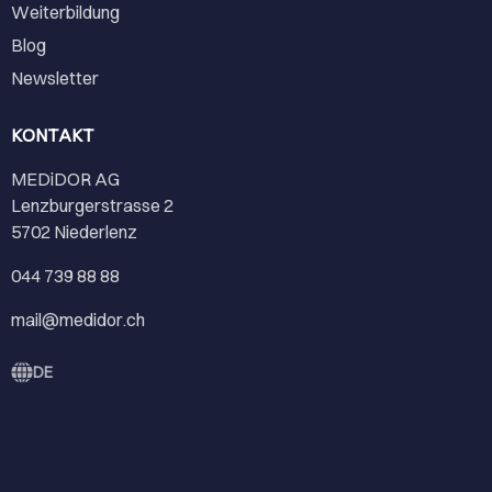
Weiterbildung
Blog
Newsletter
KONTAKT
MEDiDOR AG
Lenzburgerstrasse 2
5702 Niederlenz
044 739 88 88
mail@medidor.ch
DE