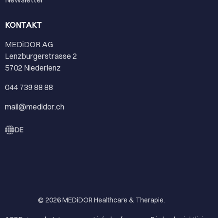
KONTAKT
MEDiDOR AG
Lenzburgerstrasse 2
5702 Niederlenz
044 739 88 88
mail@medidor.ch
DE
© 2026
MEDiDOR Healthcare & Therapie
.