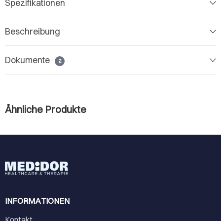
Spezifikationen
Beschreibung
Dokumente
2
Ähnliche Produkte
INFORMATIONEN
Kontakt