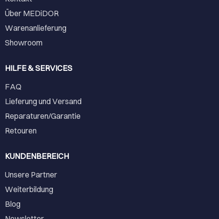
Über MEDiDOR
Warenanlieferung
Showroom
HILFE & SERVICES
FAQ
Lieferung und Versand
Reparaturen/Garantie
Retouren
KUNDENBEREICH
Unsere Partner
Weiterbildung
Blog
Newsletter