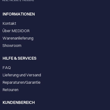
INFORMATIONEN
Kontakt
Über MEDiDOR
Warenanlieferung
Showroom
HILFE & SERVICES
FAQ
Lieferung und Versand
Reparaturen/Garantie
Retouren
KUNDENBEREICH