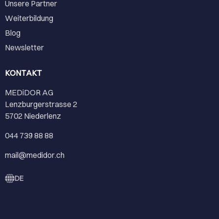
Unsere Partner
Weiterbildung
Blog
Newsletter
KONTAKT
MEDiDOR AG
Lenzburgerstrasse 2
5702 Niederlenz
044 739 88 88
mail@medidor.ch
DE