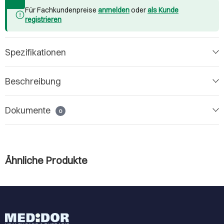
Für Fachkundenpreise
anmelden
oder
als Kunde
registrieren
Spezifikationen
Beschreibung
Dokumente
0
Ähnliche Produkte