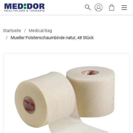
Startseite
Medical Bag
Mueller Polsterschaumbinde natur, 48 Stück