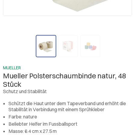
MUELLER
Mueller Polsterschaumbinde natur, 48
Stück
Schutz und Stabilität
Schützt die Haut unter dem Tapeverband und erhöht die
Stabilität in Verbindung mit einem Sprühkleber
Farbe: nature
Beliebter Helfer im Fussballsport
Masse: 6.4 cm x 27.5 m