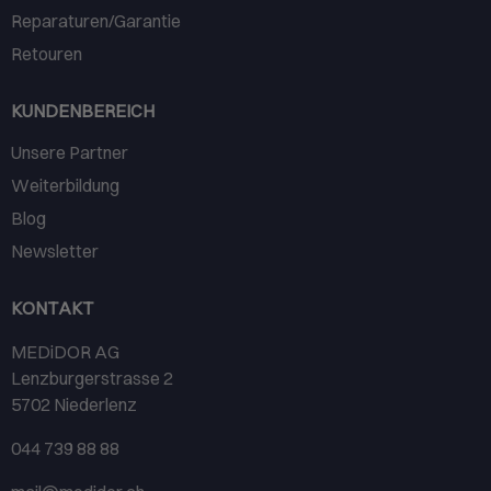
Reparaturen/Garantie
Retouren
KUNDENBEREICH
Unsere Partner
Weiterbildung
Blog
Newsletter
KONTAKT
MEDiDOR AG
Lenzburgerstrasse 2
5702 Niederlenz
044 739 88 88