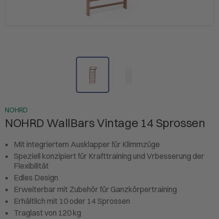
NOHRD
NOHRD WallBars Vintage 14 Sprossen
Mit integriertem Ausklapper für Klimmzüge
Speziell konzipiert für Krafttraining und Vrbesserung der
Flexibilität
Edles Design
Erweiterbar mit Zubehör für Ganzkörpertraining
Erhältlich mit 10 oder 14 Sprossen
Traglast von 120 kg