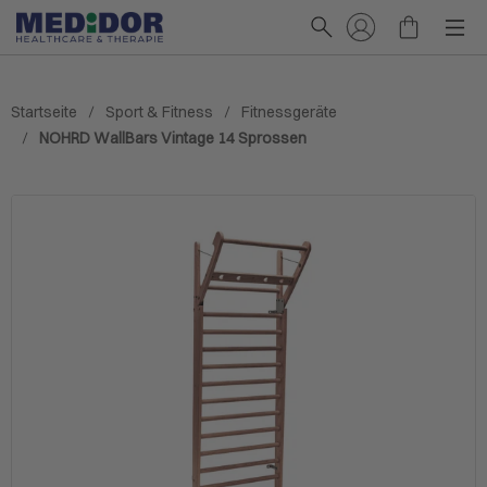
Startseite
Sport & Fitness
Fitnessgeräte
NOHRD WallBars Vintage 14 Sprossen