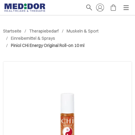
Startseite
Therapiebedarf
Muskeln & Sport
Einreibemittel & Sprays
Piniol CHi Energy Original Roll-on 10 ml