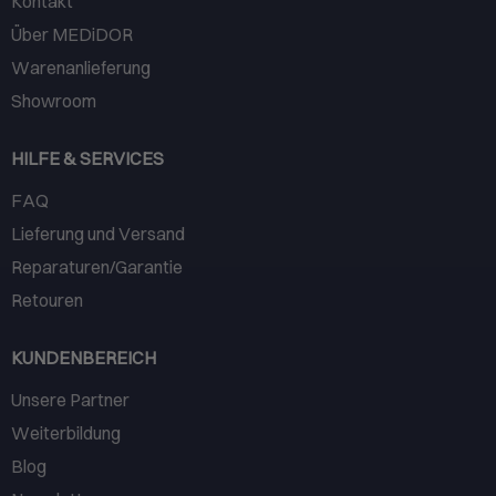
Kontakt
Über MEDiDOR
Warenanlieferung
Showroom
HILFE & SERVICES
FAQ
Lieferung und Versand
Reparaturen/Garantie
Retouren
KUNDENBEREICH
Unsere Partner
Weiterbildung
Blog