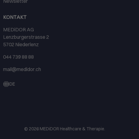
Newsletter
KONTAKT
MEDiDOR AG
Lenzburgerstrasse 2
5702 Niederlenz
044 739 88 88
mail@medidor.ch
DE
© 2026
MEDiDOR Healthcare & Therapie
.