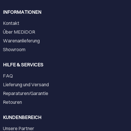
INFORMATIONEN
Kontakt
Über MEDiDOR
Warenanlieferung
Showroom
HILFE & SERVICES
FAQ
Lieferung und Versand
Reparaturen/Garantie
Retouren
KUNDENBEREICH
Unsere Partner