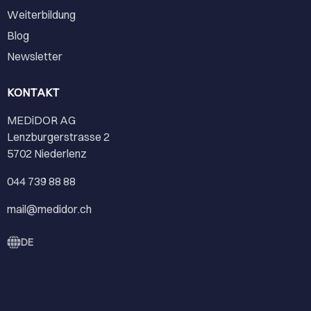
Weiterbildung
Blog
Newsletter
KONTAKT
MEDiDOR AG
Lenzburgerstrasse 2
5702 Niederlenz
044 739 88 88
mail@medidor.ch
DE