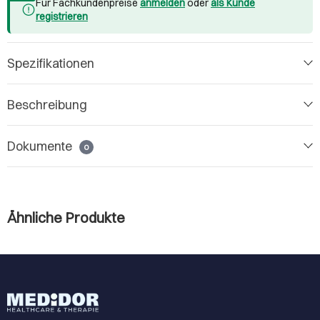
Für Fachkundenpreise
anmelden
oder
als Kunde
registrieren
Spezifikationen
Beschreibung
Dokumente
0
Ähnliche Produkte