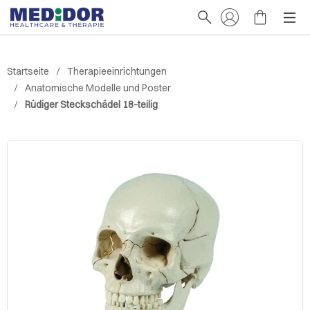
Startseite
Therapieeinrichtungen
Anatomische Modelle und Poster
Rüdiger Steckschädel 18-teilig