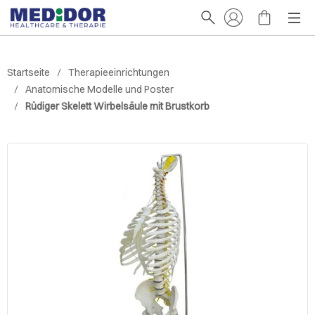
Startseite
Therapieeinrichtungen
Anatomische Modelle und Poster
Rüdiger Skelett Wirbelsäule mit Brustkorb