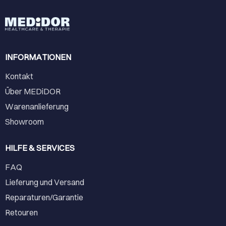
INFORMATIONEN
Kontakt
Über MEDiDOR
Warenanlieferung
Showroom
HILFE & SERVICES
FAQ
Lieferung und Versand
Reparaturen/Garantie
Retouren