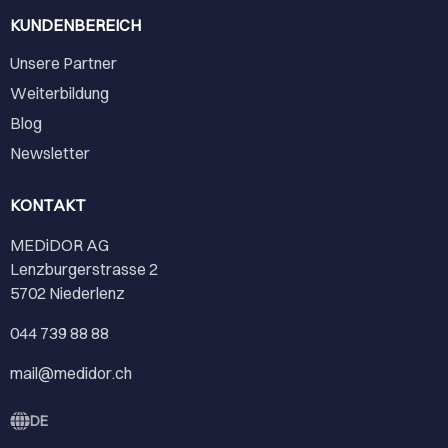
KUNDENBEREICH
Unsere Partner
Weiterbildung
Blog
Newsletter
KONTAKT
MEDiDOR AG
Lenzburgerstrasse 2
5702 Niederlenz
044 739 88 88
mail@medidor.ch
DE