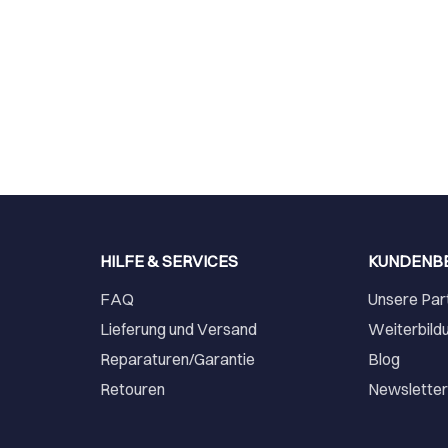
HILFE & SERVICES
KUNDENB
FAQ
Unsere Par
Lieferung und Versand
Weiterbild
Reparaturen/Garantie
Blog
Retouren
Newslette