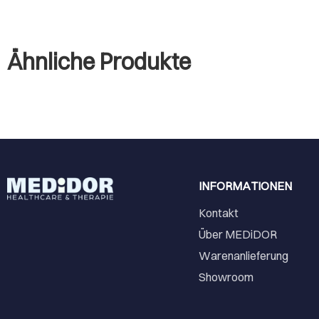
Ähnliche Produkte
INFORMATIONEN
Kontakt
Über MEDiDOR
Warenanlieferung
Showroom