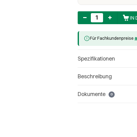
Anzahl
IN
Für Fachkundenpreise
a
Spezifikationen
Beschreibung
Dokumente
0