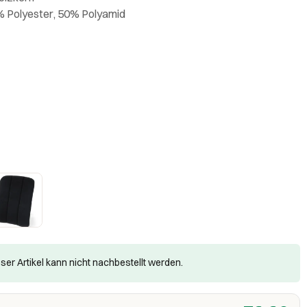
% Polyester, 50% Polyamid
ser Artikel kann nicht nachbestellt werden.