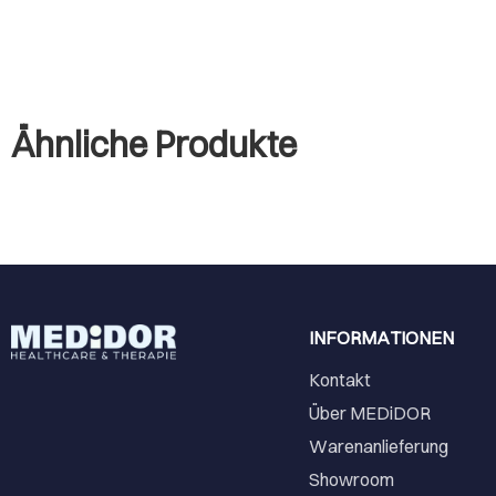
Ähnliche Produkte
INFORMATIONEN
Kontakt
Über MEDiDOR
Warenanlieferung
Showroom