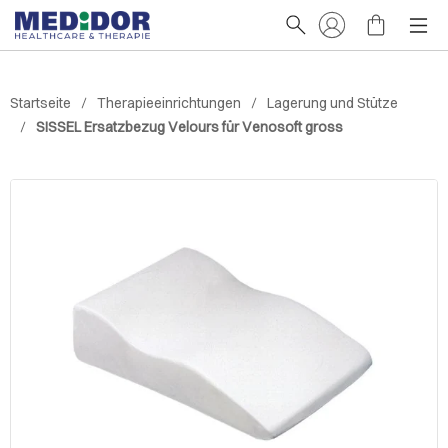
Startseite
Therapieeinrichtungen
Lagerung und Stütze
SISSEL Ersatzbezug Velours für Venosoft gross