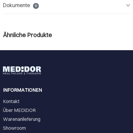
Dokumente
0
Ähnliche Produkte
INFORMATIONEN
Kontakt
Über MEDiDOR
Warenanlieferung
Showroom