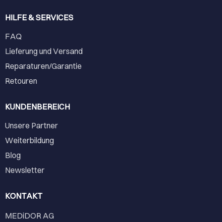
HILFE & SERVICES
FAQ
Lieferung und Versand
Reparaturen/Garantie
Retouren
KUNDENBEREICH
Unsere Partner
Weiterbildung
Blog
Newsletter
KONTAKT
MEDiDOR AG