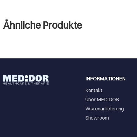
Ähnliche Produkte
INFORMATIONEN
Kontakt
Über MEDiDOR
Warenanlieferung
Showroom