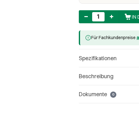
Anzahl
IN
Für Fachkundenpreise
a
Spezifikationen
Beschreibung
Dokumente
0