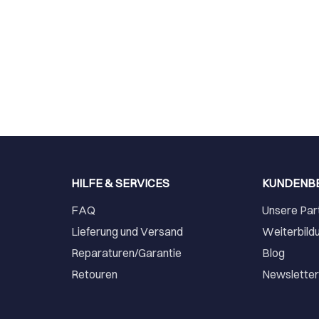
HILFE & SERVICES
KUNDENB
FAQ
Unsere Par
Lieferung und Versand
Weiterbild
Reparaturen/Garantie
Blog
Retouren
Newslette