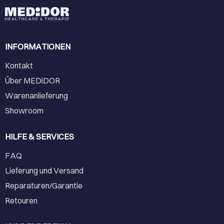
INFORMATIONEN
Kontakt
Über MEDiDOR
Warenanlieferung
Showroom
HILFE & SERVICES
FAQ
Lieferung und Versand
Reparaturen/Garantie
Retouren