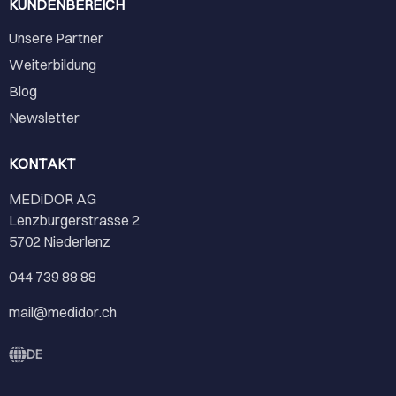
KUNDENBEREICH
Unsere Partner
Weiterbildung
Blog
Newsletter
KONTAKT
MEDiDOR AG
Lenzburgerstrasse 2
5702 Niederlenz
044 739 88 88
mail@medidor.ch
DE