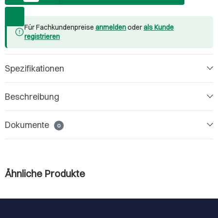
Für Fachkundenpreise
anmelden
oder
als Kunde
registrieren
Spezifikationen
Beschreibung
Dokumente
0
Ähnliche Produkte