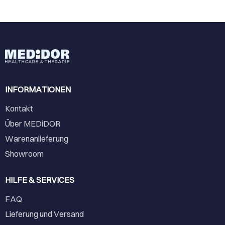
INFORMATIONEN
Kontakt
Über MEDiDOR
Warenanlieferung
Showroom
HILFE & SERVICES
FAQ
Lieferung und Versand