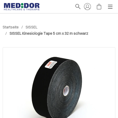
Startseite
SISSEL
SISSEL Kinesiologie Tape 5 cm x 32 m schwarz