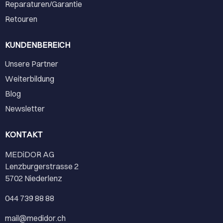
Reparaturen/Garantie
Retouren
KUNDENBEREICH
Unsere Partner
Weiterbildung
Blog
Newsletter
KONTAKT
MEDiDOR AG
Lenzburgerstrasse 2
5702 Niederlenz
044 739 88 88
mail@medidor.ch