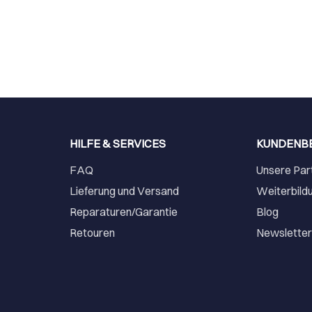
HILFE & SERVICES
KUNDENB
FAQ
Unsere Par
Lieferung und Versand
Weiterbild
Reparaturen/Garantie
Blog
Retouren
Newslette