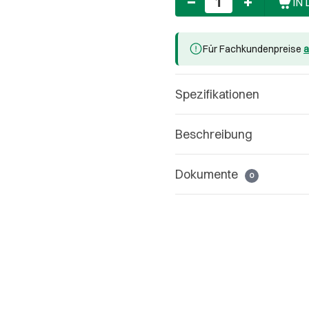
IN
Für Fachkundenpreise
a
Spezifikationen
Beschreibung
Dokumente
0