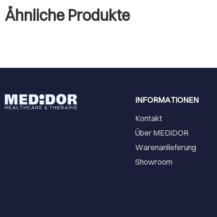
Ähnliche Produkte
INFORMATIONEN
Kontakt
Über MEDiDOR
Warenanlieferung
Showroom