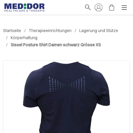
Startseite
Therapieeinrichtungen
Lagerung und Stütze
Körperhaltung
Sissel Posture Shirt Damen schwarz Grösse XS