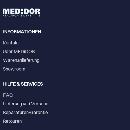
INFORMATIONEN
Kontakt
Über MEDiDOR
Warenanlieferung
Showroom
HILFE & SERVICES
FAQ
Lieferung und Versand
Reparaturen/Garantie
Retouren