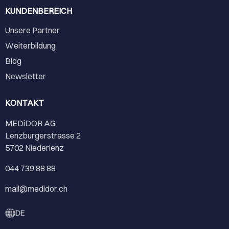
KUNDENBEREICH
Unsere Partner
Weiterbildung
Blog
Newsletter
KONTAKT
MEDiDOR AG
Lenzburgerstrasse 2
5702 Niederlenz
044 739 88 88
mail@medidor.ch
DE