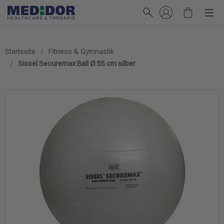
Startseite
Fitness & Gymnastik
Sissel Securemax Ball Ø 55 cm silber