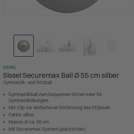
SISSEL
Sissel Securemax Ball Ø 55 cm silber
Gymnastik- und Sitzball
Gymnastikball zum bequemen Sitzen oder für
Gymnastikübungen
Inkl. Clip zur einfacheren Entfernung des Stöpsels
Farbe: silber
Masse: Ø ca. 55 cm
Mit Securemax-System (platzsicher)