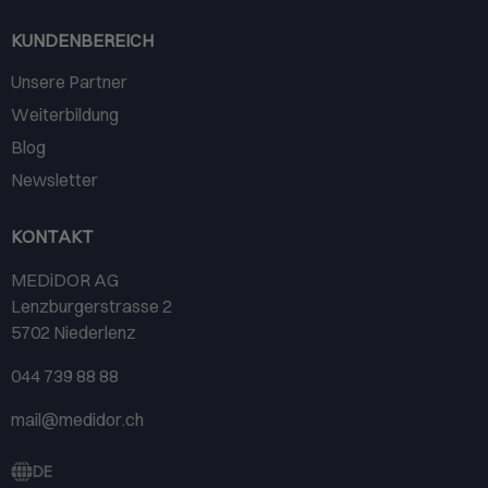
KUNDENBEREICH
Unsere Partner
Weiterbildung
Blog
Newsletter
KONTAKT
MEDiDOR AG
Lenzburgerstrasse 2
5702 Niederlenz
044 739 88 88
mail@medidor.ch
DE