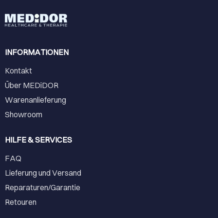
INFORMATIONEN
Kontakt
Über MEDiDOR
Warenanlieferung
Showroom
HILFE & SERVICES
FAQ
Lieferung und Versand
Reparaturen/Garantie
Retouren