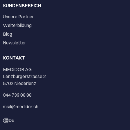
KUNDENBEREICH
Unsere Partner
Weiterbildung
Blog
Newsletter
KONTAKT
MEDiDOR AG
Lenzburgerstrasse 2
5702 Niederlenz
044 739 88 88
mail@medidor.ch
DE