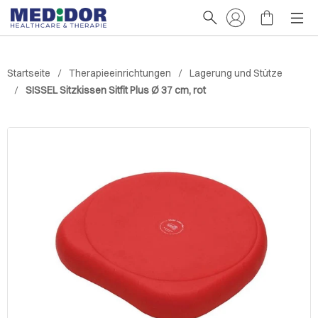
Startseite
Therapieeinrichtungen
Lagerung und Stütze
SISSEL Sitzkissen Sitfit Plus Ø 37 cm, rot