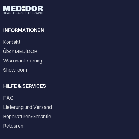
INFORMATIONEN
Kontakt
Über MEDiDOR
Warenanlieferung
Showroom
HILFE & SERVICES
FAQ
Lieferung und Versand
Reparaturen/Garantie
Retouren