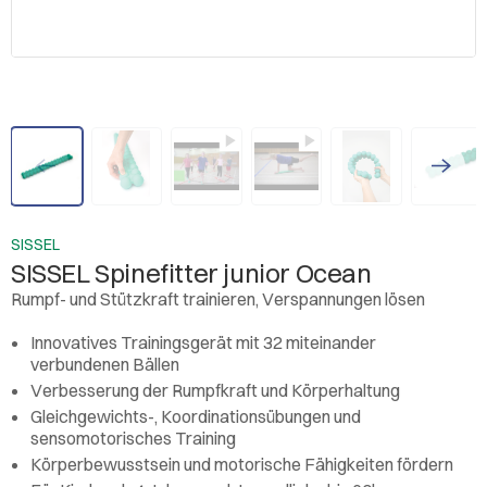
SISSEL
SISSEL Spinefitter junior Ocean
Rumpf- und Stützkraft trainieren, Verspannungen lösen
Innovatives Trainingsgerät mit 32 miteinander
verbundenen Bällen
Verbesserung der Rumpfkraft und Körperhaltung
Gleichgewichts-, Koordinationsübungen und
sensomotorisches Training
Körperbewusstsein und motorische Fähigkeiten fördern