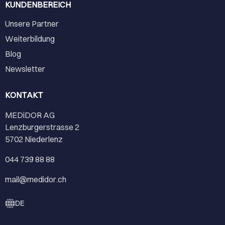
KUNDENBEREICH
Unsere Partner
Weiterbildung
Blog
Newsletter
KONTAKT
MEDiDOR AG
Lenzburgerstrasse 2
5702 Niederlenz
044 739 88 88
mail@medidor.ch
DE