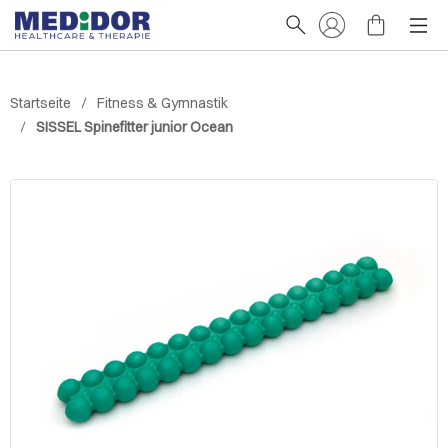
Startseite
Fitness & Gymnastik
SISSEL Spinefitter junior Ocean