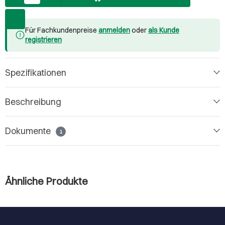
Für Fachkundenpreise
anmelden
oder
als Kunde
registrieren
Spezifikationen
Beschreibung
Dokumente
1
Ähnliche Produkte