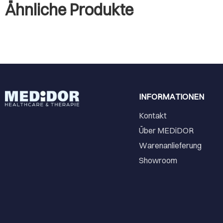
Ähnliche Produkte
INFORMATIONEN
Kontakt
Über MEDiDOR
Warenanlieferung
Showroom