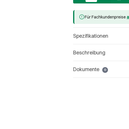
Für Fachkundenpreise
a
Spezifikationen
Beschreibung
Dokumente
0