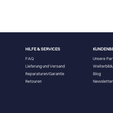
HILFE & SERVICES
KUNDENB
FAQ
Unsere Par
Lieferung und Versand
Weiterbild
Reparaturen/Garantie
Blog
Retouren
Newslette