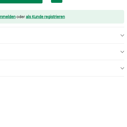
nmelden
oder
als Kunde registrieren