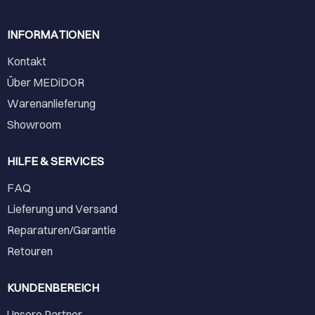
INFORMATIONEN
Kontakt
Über MEDiDOR
Warenanlieferung
Showroom
HILFE & SERVICES
FAQ
Lieferung und Versand
Reparaturen/Garantie
Retouren
KUNDENBEREICH
Unsere Partner