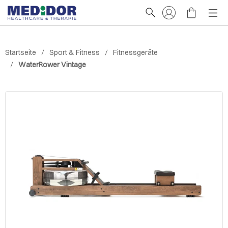
Startseite
Sport & Fitness
Fitnessgeräte
WaterRower Vintage