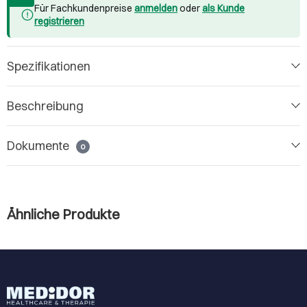
Für Fachkundenpreise
anmelden
oder
als Kunde
registrieren
Spezifikationen
Beschreibung
Dokumente
0
Ähnliche Produkte