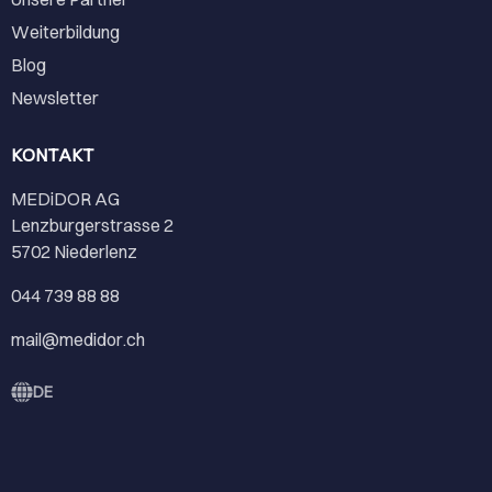
Weiterbildung
Blog
Newsletter
KONTAKT
MEDiDOR AG
Lenzburgerstrasse 2
5702 Niederlenz
044 739 88 88
mail@medidor.ch
DE