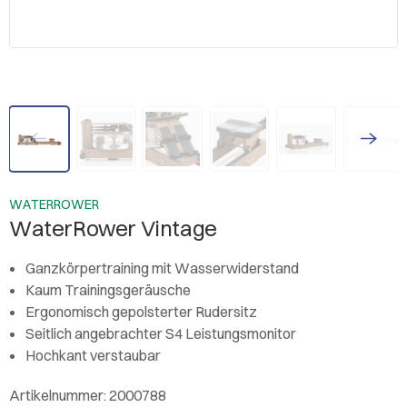
WATERROWER
WaterRower Vintage
Ganzkörpertraining mit Wasserwiderstand
Kaum Trainingsgeräusche
Ergonomisch gepolsterter Rudersitz
Seitlich angebrachter S4 Leistungsmonitor
Hochkant verstaubar
Artikelnummer: 2000788