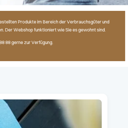
gestellten Produkte im Bereich der Verbrauchsgüter und
n. Der Webshop funktioniert wie Sie es gewohnt sind.
88 88 gerne zur Verfügung.