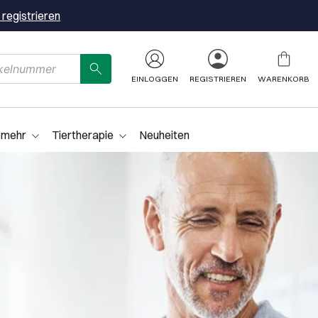
 registrieren
EINLOGGEN
REGISTRIEREN
WARENKORB
 mehr
Tiertherapie
Neuheiten