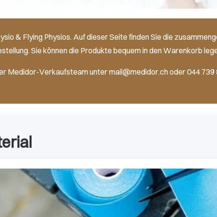
ysio & Flying Physios. Auf dieser Seite finden Sie die zusammen
stellung. Sie können die Produkte bequem in den Warenkorb lege
ser Medidor-Verkaufsteam unter mail@medidor.ch oder 044 739 
erial