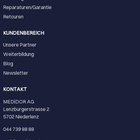
Reparaturen/Garantie
Retouren
KUNDENBEREICH
Unsere Partner
Weiterbildung
Blog
Newsletter
KONTAKT
MEDiDOR AG
Lenzburgerstrasse 2
5702 Niederlenz
044 739 88 88