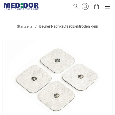
Startseite
Beurer Nachkaufset Elektroden klein