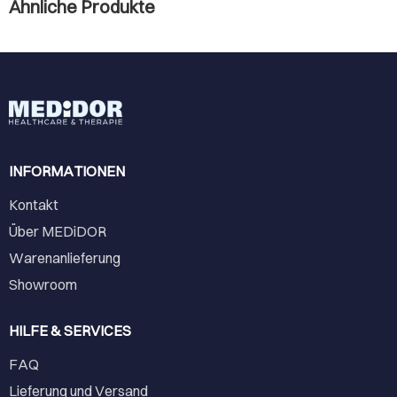
Ähnliche Produkte
INFORMATIONEN
Kontakt
Über MEDiDOR
Warenanlieferung
Showroom
HILFE & SERVICES
FAQ
Lieferung und Versand