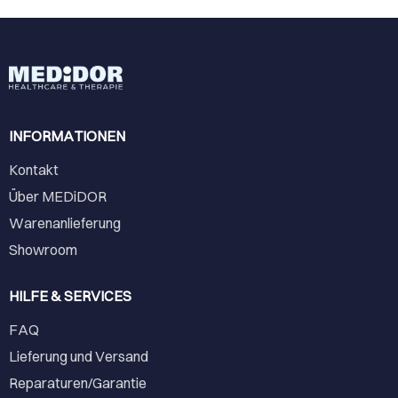
INFORMATIONEN
Kontakt
Über MEDiDOR
Warenanlieferung
Showroom
HILFE & SERVICES
FAQ
Lieferung und Versand
Reparaturen/Garantie