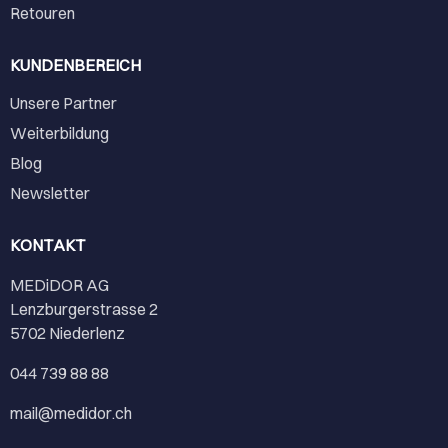
Retouren
KUNDENBEREICH
Unsere Partner
Weiterbildung
Blog
Newsletter
KONTAKT
MEDiDOR AG
Lenzburgerstrasse 2
5702 Niederlenz
044 739 88 88
mail@medidor.ch