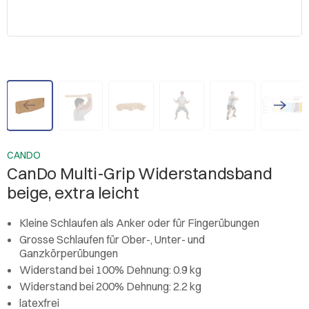
CANDO
CanDo Multi-Grip Widerstandsband
beige, extra leicht
Kleine Schlaufen als Anker oder für Fingerübungen
Grosse Schlaufen für Ober-, Unter- und
Ganzkörperübungen
Widerstand bei 100% Dehnung: 0.9 kg
Widerstand bei 200% Dehnung: 2.2 kg
latexfrei