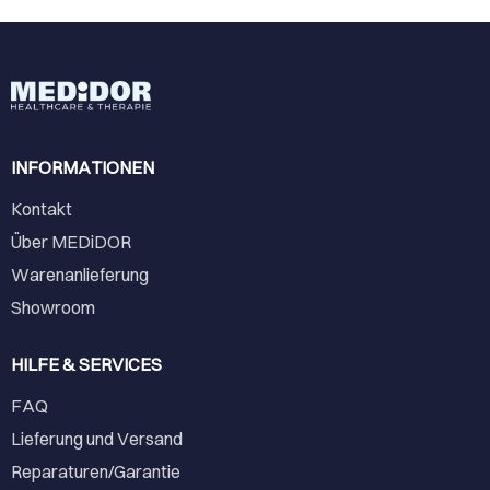
INFORMATIONEN
Kontakt
Über MEDiDOR
Warenanlieferung
Showroom
HILFE & SERVICES
FAQ
Lieferung und Versand
Reparaturen/Garantie