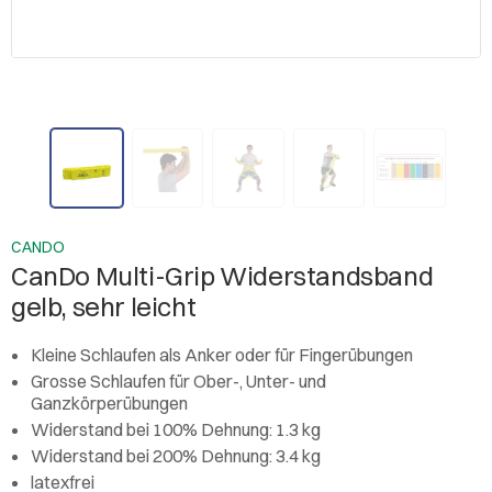
CANDO
CanDo Multi-Grip Widerstandsband
gelb, sehr leicht
Kleine Schlaufen als Anker oder für Fingerübungen
Grosse Schlaufen für Ober-, Unter- und
Ganzkörperübungen
Widerstand bei 100% Dehnung: 1.3 kg
Widerstand bei 200% Dehnung: 3.4 kg
latexfrei