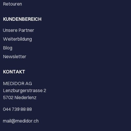
Retouren
KUNDENBEREICH
Unsere Partner
Weiterbildung
Blog
Newsletter
KONTAKT
MEDiDOR AG
Lenzburgerstrasse 2
5702 Niederlenz
044 739 88 88
mail@medidor.ch