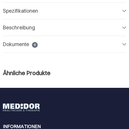
Spezifikationen
Beschreibung
Dokumente
0
Ähnliche Produkte
INFORMATIONEN