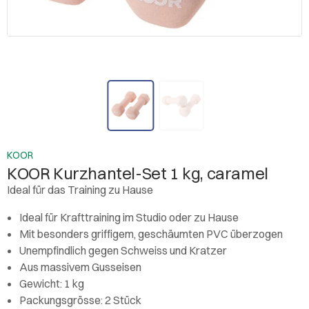
KOOR
KOOR Kurzhantel-Set 1 kg, caramel
Ideal für das Training zu Hause
Ideal für Krafttraining im Studio oder zu Hause
Mit besonders griffigem, geschäumten PVC überzogen
Unempfindlich gegen Schweiss und Kratzer
Aus massivem Gusseisen
Gewicht: 1 kg
Packungsgrösse: 2 Stück