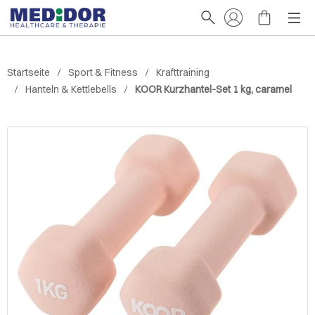
Startseite
Sport & Fitness
Krafttraining
Hanteln & Kettlebells
KOOR Kurzhantel-Set 1 kg, caramel