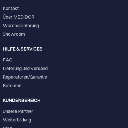
Kontakt
Über MEDiDOR
Warenanlieferung
Showroom
HILFE & SERVICES
FAQ
Lieferung und Versand
Reparaturen/Garantie
Retouren
KUNDENBEREICH
Unsere Partner
Weiterbildung