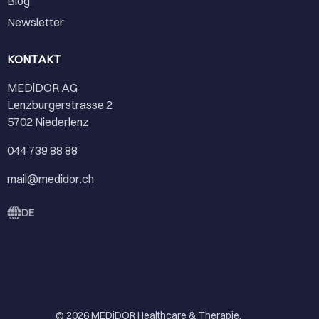
Blog
Newsletter
KONTAKT
MEDiDOR AG
Lenzburgerstrasse 2
5702 Niederlenz
044 739 88 88
mail@medidor.ch
DE
© 2026
MEDiDOR Healthcare & Therapie
.