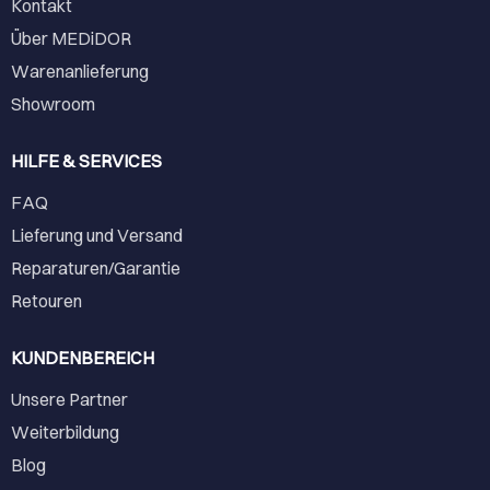
Kontakt
Über MEDiDOR
Warenanlieferung
Showroom
HILFE & SERVICES
FAQ
Lieferung und Versand
Reparaturen/Garantie
Retouren
KUNDENBEREICH
Unsere Partner
Weiterbildung
Blog