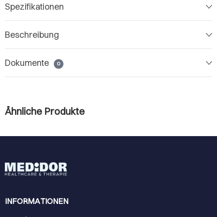
Spezifikationen
Beschreibung
Dokumente
0
Ähnliche Produkte
INFORMATIONEN