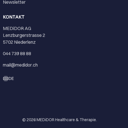
Newsletter
KONTAKT
MEDiDOR AG
Lenzburgerstrasse 2
5702 Niederlenz
044 739 88 88
mail@medidor.ch
DE
© 2026
MEDiDOR Healthcare & Therapie
.