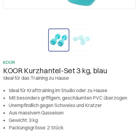
KOOR
KOOR Kurzhantel-Set 3 kg, blau
Ideal für das Training zu Hause
Ideal für Krafttraining im Studio oder zu Hause
Mit besonders griffigem, geschäumten PVC überzogen
Unempfindlich gegen Schweiss und Kratzer
Aus massivem Gusseisen
Gewicht: 3 kg
Packungsgrösse: 2 Stück