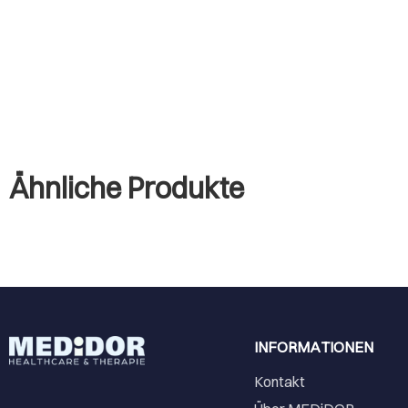
Ähnliche Produkte
INFORMATIONEN
Kontakt