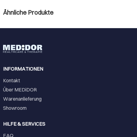
Ähnliche Produkte
INFORMATIONEN
Kontakt
Über MEDiDOR
Warenanlieferung
Showroom
HILFE & SERVICES
FAQ