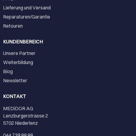
Lieferung und Versand
Reparaturen/Garantie
Retouren
KUNDENBEREICH
Unsere Partner
Weiterbildung
Blog
Newsletter
KONTAKT
MEDiDOR AG
Lenzburgerstrasse 2
5702 Niederlenz
044 739 88 88