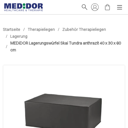
Startseite
Therapieliegen
Zubehör Therapieliegen
Lagerung
MEDiDOR Lagerungswürfel Skai Tundra anthrazit 40 x 30 x 60
cm