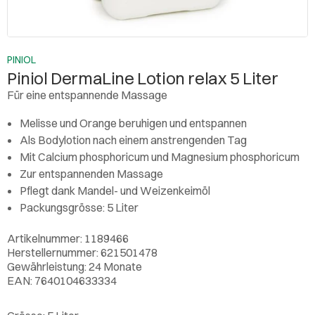
PINIOL
Piniol DermaLine Lotion relax 5 Liter
Für eine entspannende Massage
Melisse und Orange beruhigen und entspannen
Als Bodylotion nach einem anstrengenden Tag
Mit Calcium phosphoricum und Magnesium phosphoricum
Zur entspannenden Massage
Pflegt dank Mandel- und Weizenkeimöl
Packungsgrösse: 5 Liter
Artikelnummer: 1189466
Herstellernummer: 621501478
Gewährleistung: 24 Monate
EAN: 7640104633334