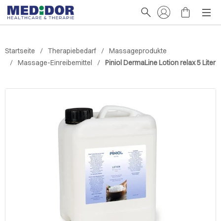
Startseite
Therapiebedarf
Massageprodukte
Massage-Einreibemittel
Piniol DermaLine Lotion relax 5 Liter