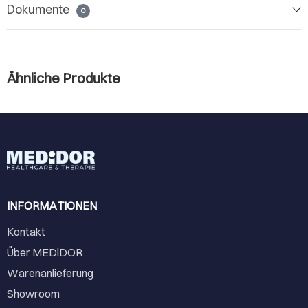
Dokumente
0
Ähnliche Produkte
INFORMATIONEN
Kontakt
Über MEDiDOR
Warenanlieferung
Showroom