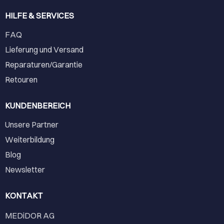
HILFE & SERVICES
FAQ
Lieferung und Versand
Reparaturen/Garantie
Retouren
KUNDENBEREICH
Unsere Partner
Weiterbildung
Blog
Newsletter
KONTAKT
MEDiDOR AG