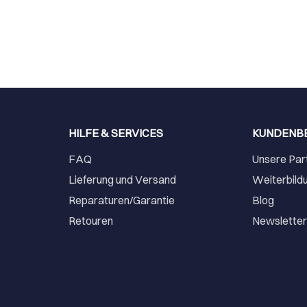
HILFE & SERVICES
KUNDENB
FAQ
Unsere Par
Lieferung und Versand
Weiterbild
Reparaturen/Garantie
Blog
Retouren
Newslette