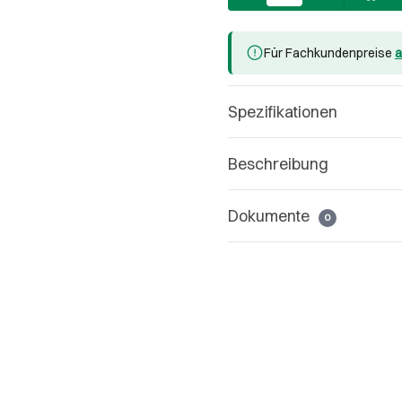
Für Fachkundenpreise
a
Spezifikationen
Beschreibung
Dokumente
0