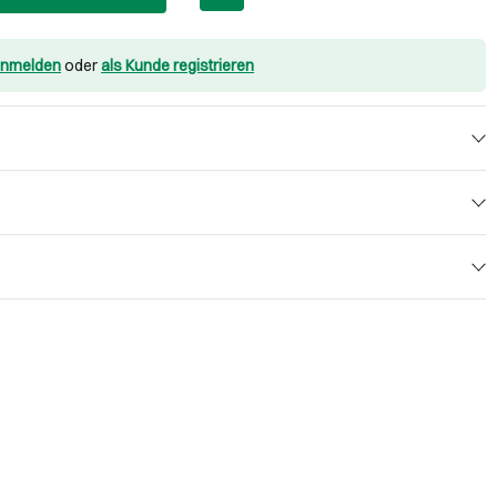
nmelden
oder
als Kunde registrieren