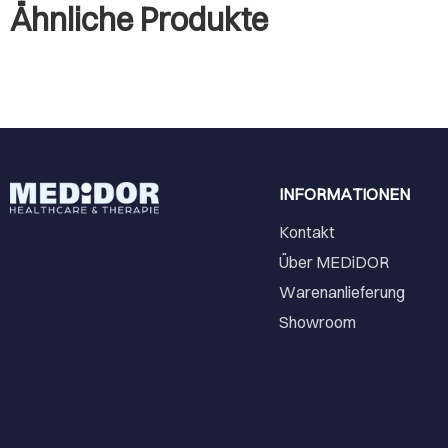
Ähnliche Produkte
INFORMATIONEN
Kontakt
Über MEDiDOR
Warenanlieferung
Showroom