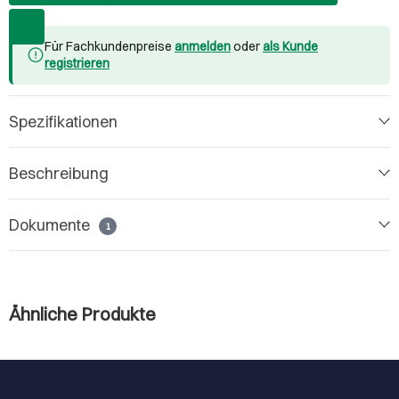
Für Fachkundenpreise
anmelden
oder
als Kunde
registrieren
Spezifikationen
Beschreibung
Dokumente
1
Ähnliche Produkte