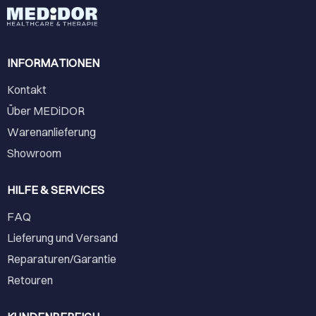
INFORMATIONEN
Kontakt
Über MEDiDOR
Warenanlieferung
Showroom
HILFE & SERVICES
FAQ
Lieferung und Versand
Reparaturen/Garantie
Retouren