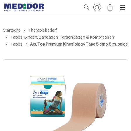
Startseite
Therapiebedarf
Tapes, Binden, Bandagen, Fersenkissen & Kompressen
Tapes
AcuTop Premium Kinesiology Tape 5 cm x 5 m, beige