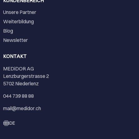
KUNDENBEREICH
Unsere Partner
Weiterbildung
Blog
Newsletter
KONTAKT
MEDiDOR AG
Lenzburgerstrasse 2
5702 Niederlenz
044 739 88 88
mail@medidor.ch
DE