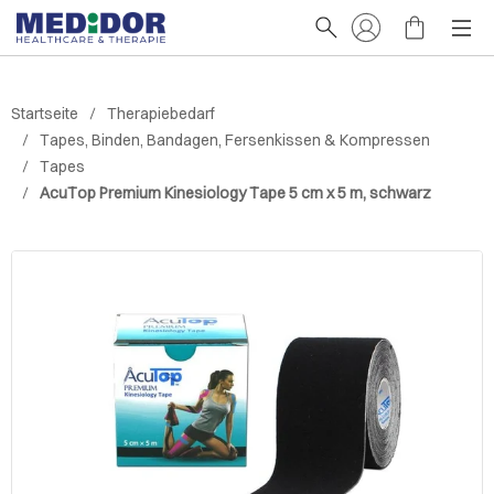
Startseite
Therapiebedarf
Tapes, Binden, Bandagen, Fersenkissen & Kompressen
Tapes
AcuTop Premium Kinesiology Tape 5 cm x 5 m, schwarz