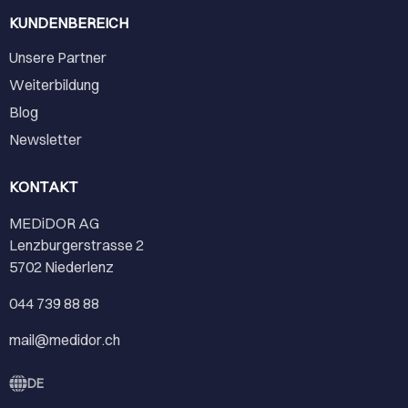
KUNDENBEREICH
Unsere Partner
Weiterbildung
Blog
Newsletter
KONTAKT
MEDiDOR AG
Lenzburgerstrasse 2
5702 Niederlenz
044 739 88 88
mail@medidor.ch
DE