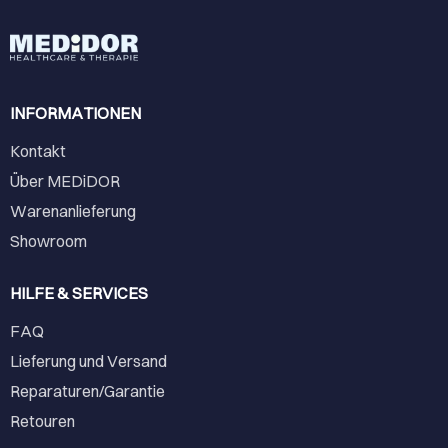
INFORMATIONEN
Kontakt
Über MEDiDOR
Warenanlieferung
Showroom
HILFE & SERVICES
FAQ
Lieferung und Versand
Reparaturen/Garantie
Retouren