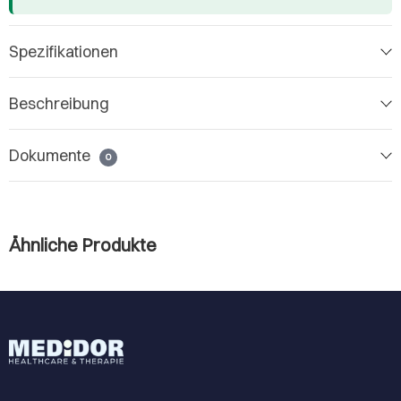
Spezifikationen
Beschreibung
Dokumente
0
Ähnliche Produkte