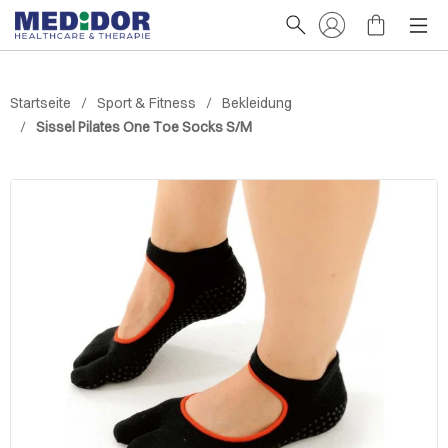
Startseite
Sport & Fitness
Bekleidung
Sissel Pilates One Toe Socks S/M