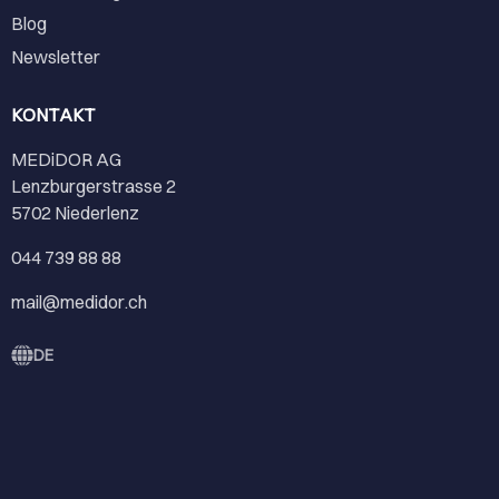
Blog
Newsletter
KONTAKT
MEDiDOR AG
Lenzburgerstrasse 2
5702 Niederlenz
044 739 88 88
mail@medidor.ch
DE