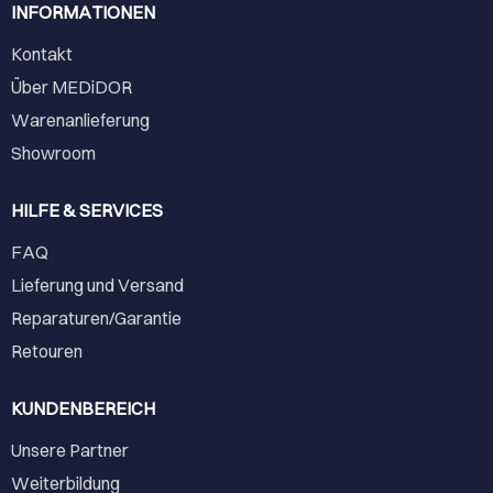
INFORMATIONEN
Kontakt
Über MEDiDOR
Warenanlieferung
Showroom
HILFE & SERVICES
FAQ
Lieferung und Versand
Reparaturen/Garantie
Retouren
KUNDENBEREICH
Unsere Partner
Weiterbildung