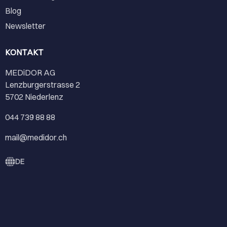
Blog
Newsletter
KONTAKT
MEDiDOR AG
Lenzburgerstrasse 2
5702 Niederlenz
044 739 88 88
mail@medidor.ch
DE