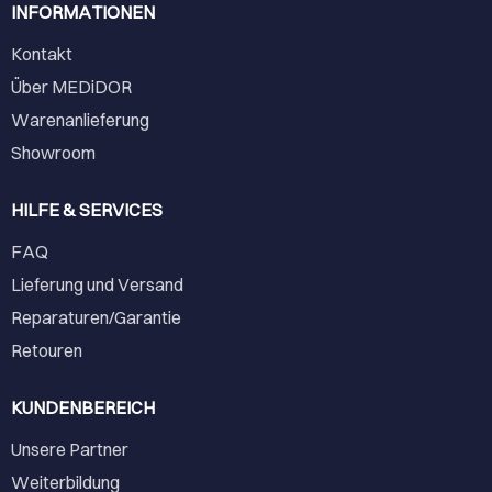
INFORMATIONEN
Kontakt
Über MEDiDOR
Warenanlieferung
Showroom
HILFE & SERVICES
FAQ
Lieferung und Versand
Reparaturen/Garantie
Retouren
KUNDENBEREICH
Unsere Partner
Weiterbildung