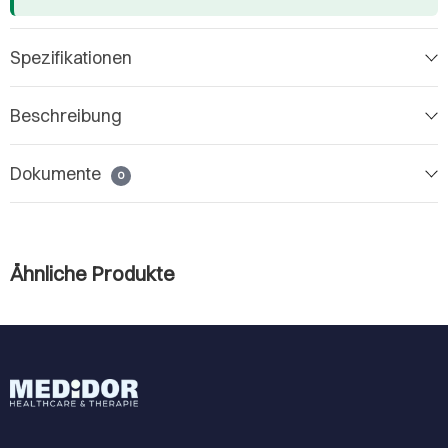
Spezifikationen
Beschreibung
Dokumente
0
Ähnliche Produkte