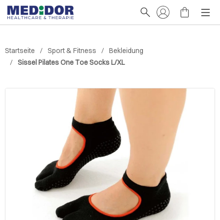
Startseite
Sport & Fitness
Bekleidung
Sissel Pilates One Toe Socks L/XL