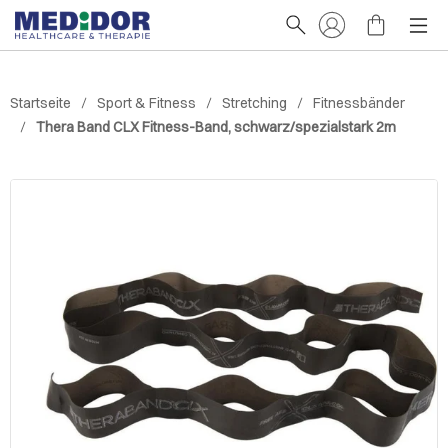
Startseite
Sport & Fitness
Stretching
Fitnessbänder
Thera Band CLX Fitness-Band, schwarz/spezialstark 2m