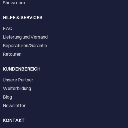
Showroom
HILFE & SERVICES
FAQ
Lieferung und Versand
Reparaturen/Garantie
Retouren
KUNDENBEREICH
Unsere Partner
Weiterbildung
Blog
Newsletter
KONTAKT