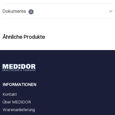
Dokumente
1
Ähnliche Produkte
INFORMATIONEN
Kontakt
Über MEDiDOR
Warenanlieferung