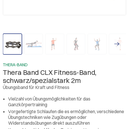
THERA-BAND
Thera Band CLX Fitness-Band,
schwarz/spezialstark 2m
Übungsband für Kraft und Fitness
Vielzahl von Übungsmöglichkeiten für das
Ganzkörpertraining
Vorgefertigte Schlaufen die es ermöglichen, verschiedene
Übungstechniken wie Zugübungen oder
Widerstandsübungen direkt auszuführen