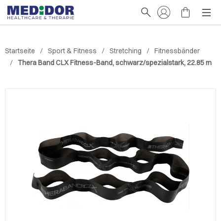
Startseite
Sport & Fitness
Stretching
Fitnessbänder
Thera Band CLX Fitness-Band, schwarz/spezialstark, 22.85 m