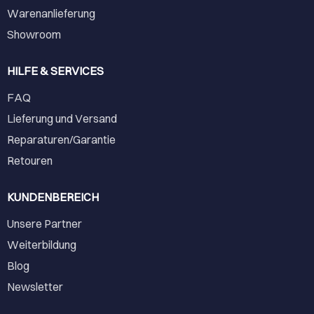
Warenanlieferung
Showroom
HILFE & SERVICES
FAQ
Lieferung und Versand
Reparaturen/Garantie
Retouren
KUNDENBEREICH
Unsere Partner
Weiterbildung
Blog
Newsletter