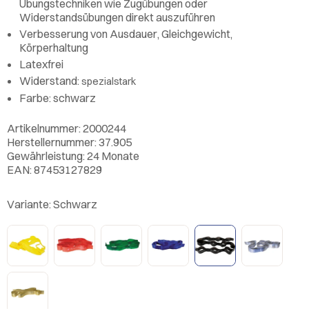
Übungstechniken wie Zugübungen oder
Widerstandsübungen direkt auszuführen
Verbesserung von Ausdauer, Gleichgewicht,
Körperhaltung
Latexfrei
Widerstand:
spezialstark
Farbe: schwarz
Artikelnummer: 2000244
Herstellernummer: 37.905
Gewährleistung: 24 Monate
EAN: 87453127829
Variante:
Schwarz