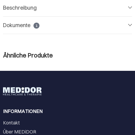
Beschreibung
Dokumente
1
Ähnliche Produkte
INFORMATIONEN
Kontakt
Über MEDiDOR