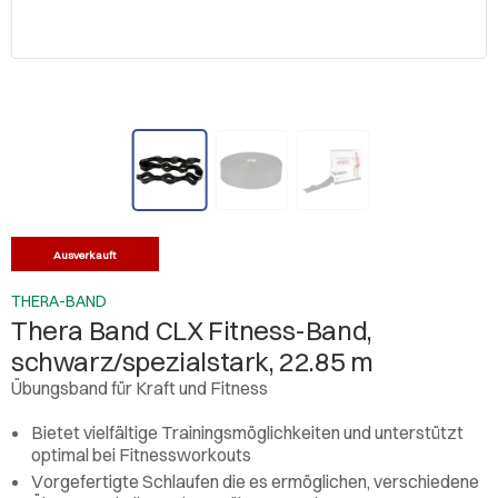
Ausverkauft
THERA-BAND
Thera Band CLX Fitness-Band,
schwarz/spezialstark, 22.85 m
Übungsband für Kraft und Fitness
Bietet vielfältige Trainingsmöglichkeiten und unterstützt
optimal bei Fitnessworkouts
Vorgefertigte Schlaufen die es ermöglichen, verschiedene