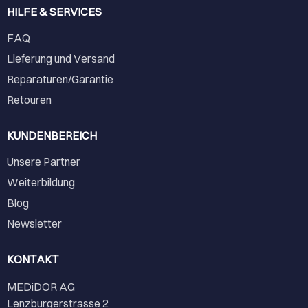
HILFE & SERVICES
FAQ
Lieferung und Versand
Reparaturen/Garantie
Retouren
KUNDENBEREICH
Unsere Partner
Weiterbildung
Blog
Newsletter
KONTAKT
MEDiDOR AG
Lenzburgerstrasse 2