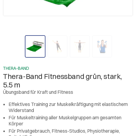
THERA-BAND
Thera-Band Fitnessband grün, stark,
5.5 m
Übungsband für Kraft und Fitness
Effektives Training zur Muskelkräftigung mit elastischem
Widerstand
Für Muskeltraining aller Muskelgruppen am gesamten
Körper
Für Privatgebrauch, Fitness-Studios, Physiotherapie,