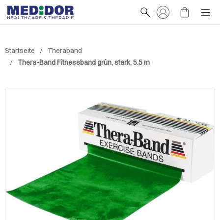
Startseite
Theraband
Thera-Band Fitnessband grün, stark, 5.5 m