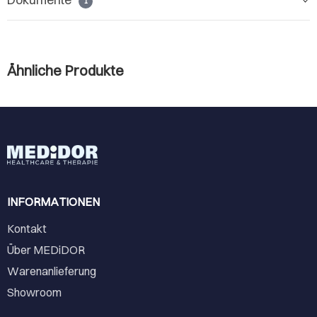
1
Ähnliche Produkte
INFORMATIONEN
Kontakt
Über MEDiDOR
Warenanlieferung
Showroom