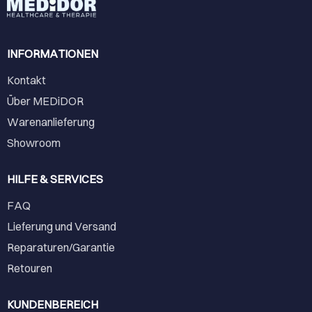
INFORMATIONEN
Kontakt
Über MEDiDOR
Warenanlieferung
Showroom
HILFE & SERVICES
FAQ
Lieferung und Versand
Reparaturen/Garantie
Retouren
KUNDENBEREICH