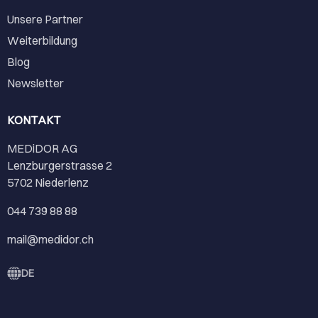
Unsere Partner
Weiterbildung
Blog
Newsletter
KONTAKT
MEDiDOR AG
Lenzburgerstrasse 2
5702 Niederlenz
044 739 88 88
mail@medidor.ch
DE