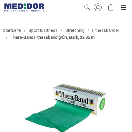
Startseite
Sport & Fitness
Stretching
Fitnessbänder
Thera-Band Fitnessband grün, stark, 22.85 m