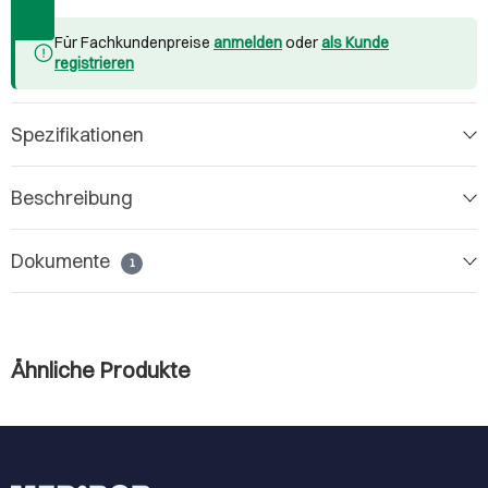
Für Fachkundenpreise
anmelden
oder
als Kunde
registrieren
Spezifikationen
Beschreibung
Dokumente
1
Ähnliche Produkte